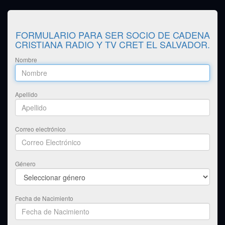
FORMULARIO PARA SER SOCIO DE CADENA
CRISTIANA RADIO Y TV CRET EL SALVADOR.
Nombre
Apellido
Correo electrónico
Género
Fecha de Nacimiento